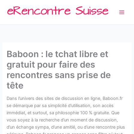
Aller
au
contenu
Baboon : le tchat libre et
gratuit pour faire des
rencontres sans prise de
tête
Dans l’univers des sites de discussion en ligne, Baboon.fr
se démarque par sa simplicité d’utilisation, son accès
immédiat, et surtout, sa philosophie 100 % gratuite. Que
vous soyez à la recherche d’un moment de discussion,
d’un échange sympa, d’une amitié, ou d’une rencontre plus